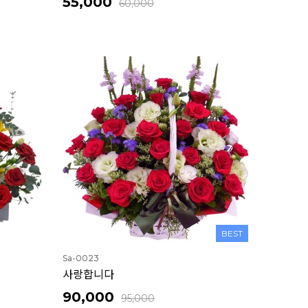
55,000
60,000
BEST
Sa-0023
사랑합니다
90,000
95,000