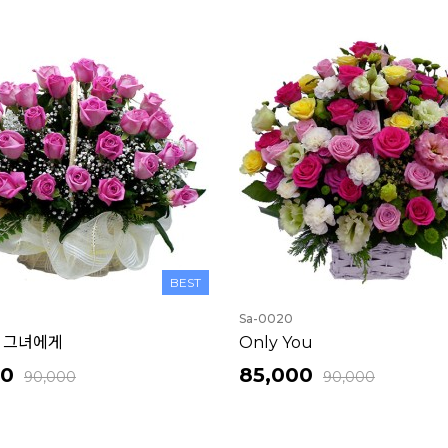
BEST
Sa-0020
 그녀에게
Only You
00
85,000
90,000
90,000