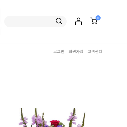
0
로그인
회원가입
고객센터