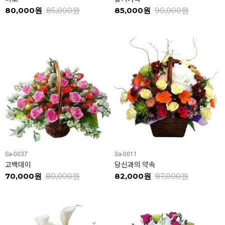
80,000원
85,000원
85,000원
90,000원
Sa-0037
Sa-0011
고백데이
당신과의 약속
70,000원
80,000원
82,000원
87,000원