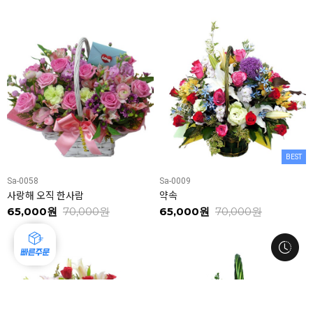
BEST
Sa-0058
Sa-0009
사랑해 오직 한사람
약속
65,000원
70,000원
65,000원
70,000원